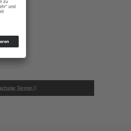
ächster Termin