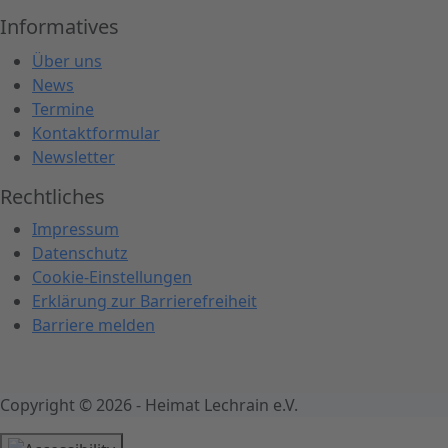
Informatives
Über uns
News
Termine
Kontaktformular
Newsletter
Rechtliches
Impressum
Datenschutz
Cookie-Einstellungen
Er
klärung zur Barrierefreiheit
Barriere melden
Copyright © 2026 - Heimat Lechrain e.V.