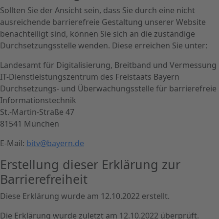
Sollten Sie der Ansicht sein, dass Sie durch eine nicht
ausreichende barrierefreie Gestaltung unserer Website
benachteiligt sind, können Sie sich an die zuständige
Durchsetzungsstelle wenden. Diese erreichen Sie unter:
Landesamt für Digitalisierung, Breitband und Vermessung
IT-Dienstleistungszentrum des Freistaats Bayern
Durchsetzungs- und Überwachungsstelle für barrierefreie
Informationstechnik
St.-Martin-Straße 47
81541 München
E-Mail:
bitv@bayern.de
Erstellung dieser Erklärung zur
Barrierefreiheit
Diese Erklärung wurde am 12.10.2022 erstellt.
Die Erklärung wurde zuletzt am 12.10.2022 überprüft.