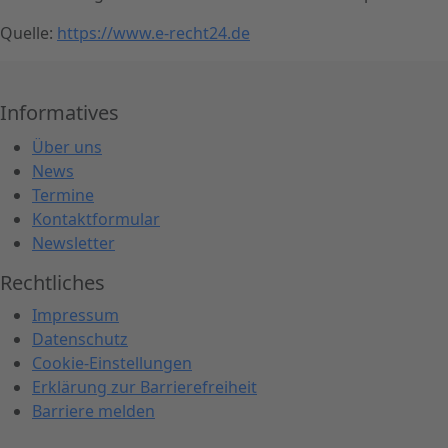
Quelle:
https://www.e-recht24.de
Informatives
Über uns
News
Termine
Kontaktformular
Newsletter
Rechtliches
Impressum
Datenschutz
Cookie-Einstellungen
Er
klärung zur Barrierefreiheit
Barriere melden