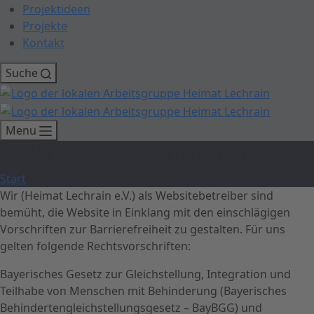
Projektideen
Projekte
Kontakt
Suche
Menu
Erklärung zur Barrierefreiheit
Start
Erklärung zur Barrierefreiheit
Wir (Heimat Lechrain e.V.) als Websitebetreiber sind
bemüht, die Website in Einklang mit den einschlägigen
Vorschriften zur Barrierefreiheit zu gestalten. Für uns
gelten folgende Rechtsvorschriften:
Bayerisches Gesetz zur Gleichstellung, Integration und
Teilhabe von Menschen mit Behinderung (Bayerisches
Behindertengleichstellungsgesetz – BayBGG) und