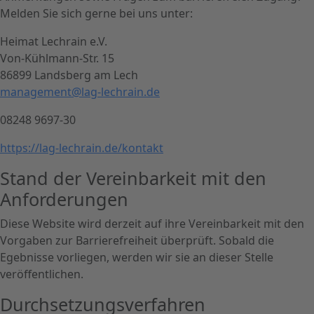
Melden Sie sich gerne bei uns unter:
Heimat Lechrain e.V.
Von-Kühlmann-Str. 15
86899 Landsberg am Lech
management@lag-lechrain.de
08248 9697-30
https://lag-lechrain.de/kontakt
Stand der Vereinbarkeit mit den
Anforderungen
Diese Website wird derzeit auf ihre Vereinbarkeit mit den
Vorgaben zur Barrierefreiheit überprüft. Sobald die
Egebnisse vorliegen, werden wir sie an dieser Stelle
veröffentlichen.
Durchsetzungsverfahren