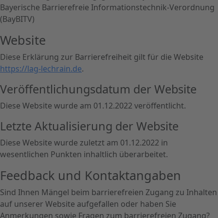
Bayerische Barrierefreie Informationstechnik-Verordnung
(BayBITV)
Website
Diese Erklärung zur Barrierefreiheit gilt für die Website
https://lag-lechrain.de
.
Veröffentlichungsdatum der Website
Diese Website wurde am 01.12.2022 veröffentlicht.
Letzte Aktualisierung der Website
Diese Website wurde zuletzt am 01.12.2022 in
wesentlichen Punkten inhaltlich überarbeitet.
Feedback und Kontaktangaben
Sind Ihnen Mängel beim barrierefreien Zugang zu Inhalten
auf unserer Website aufgefallen oder haben Sie
Anmerkungen sowie Fragen zum barrierefreien Zugang?