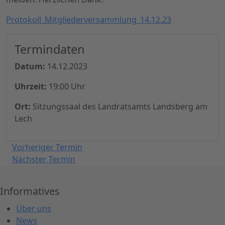
Protokoll_Mitgliederversammlung_14.12.23
Termindaten
Datum:
14.12.2023
Uhrzeit:
19:00 Uhr
Ort:
Sitzungssaal des Landratsamts Landsberg am
Lech
Vorheriger Termin
Nächster Termin
Informatives
Über uns
News