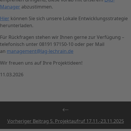
Manager
abzustimmen.
Hier
können Sie sich unsere Lokale Entwicklungsstrategie
herunterladen.
Für Rückfragen stehen wir Ihnen gerne zur Verfügung –
telefonisch unter 08191 97150-10 oder per Mail
an
management@lag-lechrain.de
Wir freuen uns auf Ihre Projektideen!
11.03.2026
Vorheriger
Beitrag
5. Projektaufruf 17.11.-23.11.2025