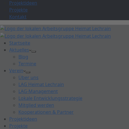
Projektideen
Projekte
Kontakt
Startseite
Aktuelles
Blog
Termine
Verein
Über uns
LAG Heimat Lechrain
LAG-Management
Lokale Entwicklungsstrategie
Mitglied werden
Kooperationen & Partner
Projektideen
Projekte