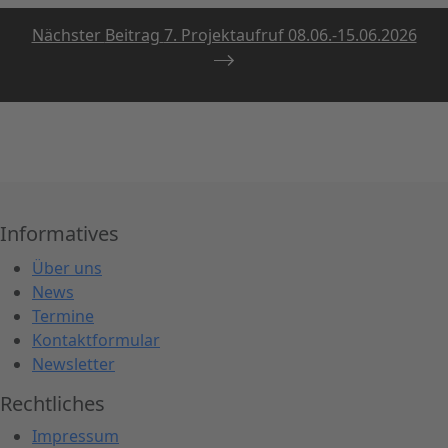
Nächster
Beitrag
7. Projektaufruf 08.06.-15.06.2026
Informatives
Über uns
News
Termine
Kontaktformular
Newsletter
Rechtliches
Impressum